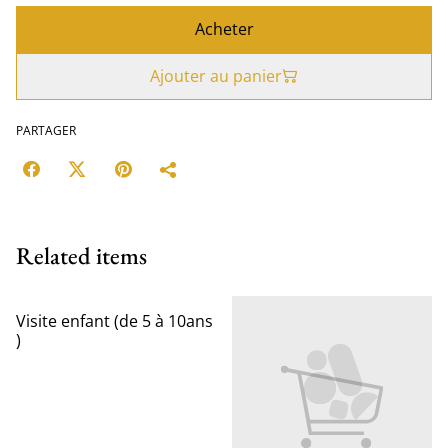
Acheter
Ajouter au panier
PARTAGER
Related items
Visite enfant (de 5 à 10ans
)