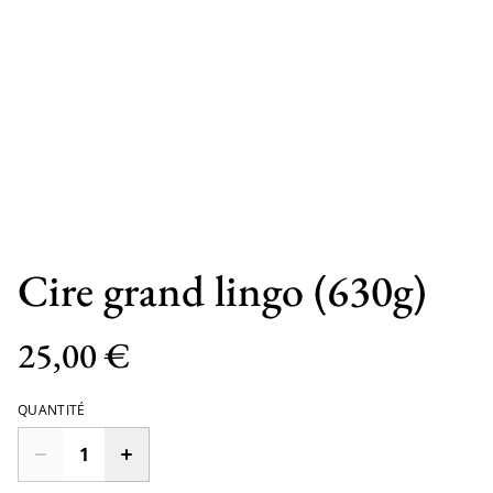
Cire grand lingo (630g)
25,00 €
QUANTITÉ