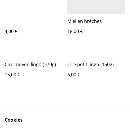
Miel en brèches
4,00 €
18,00 €
Cire moyen lingo (370g)
Cire petit lingo (150g)
15,00 €
6,00 €
Cookies
Contact Us
Legal Terms