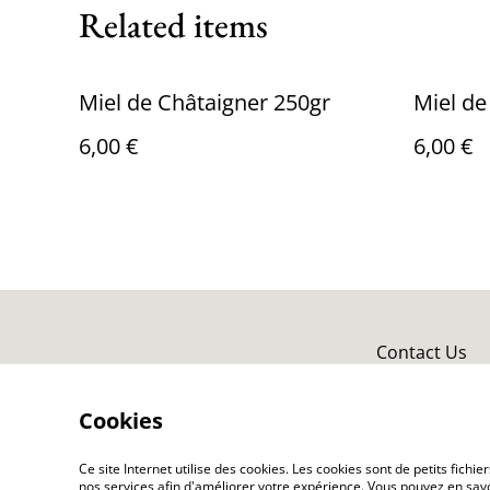
Related items
Miel de Châtaigner 250gr
Miel de
6,00 €
6,00 €
Contact Us
Cookies
Ce site Internet utilise des cookies. Les cookies sont de petits fic
nos services afin d'améliorer votre expérience. Vous pouvez en savoi