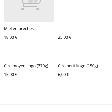
Miel en brèches
18,00 €
25,00 €
Cire moyen lingo (370g)
Cire petit lingo (150g)
15,00 €
6,00 €