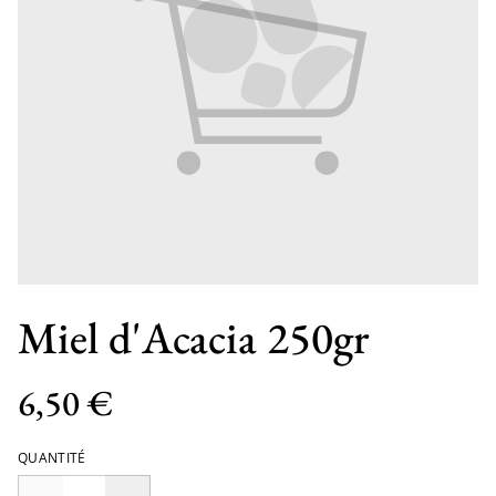
Miel d'Acacia 250gr
6,50 €
QUANTITÉ