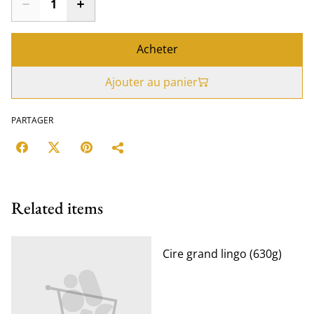
Acheter
Ajouter au panier
PARTAGER
Related items
Cire grand lingo (630g)